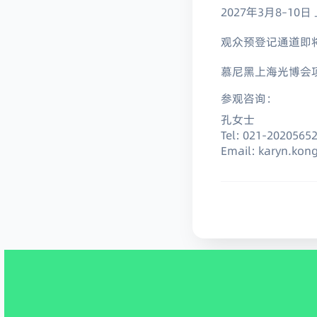
2027年3月8–1
观众预登记通道即
慕尼黑上海光博会
参观咨询：
孔女士
Tel: 021-2020565
Email: karyn.ko