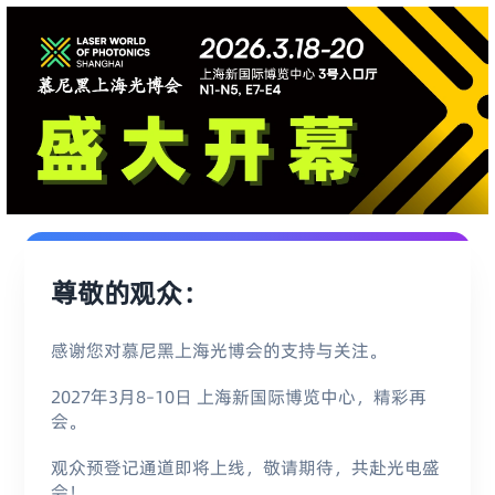
尊敬的观众：
感谢您对慕尼黑上海光博会的支持与关注。
2027年3月8–10日 上海新国际博览中心，精彩再
会。
观众预登记通道即将上线，敬请期待，共赴光电盛
会！