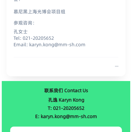
慕尼黑上海光博会项目组
参观咨询：
孔女士
Tel: 021-20205652
Email: karyn.kong@mm-sh.com
联系我们 Contact Us
孔逸 Karyn Kong
T: 021-20205652
E: karyn.kong@mm-sh.com